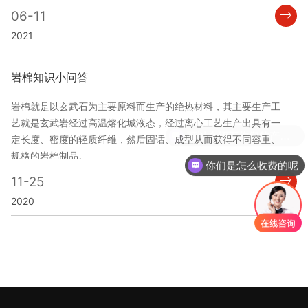
06-11
2021
岩棉知识小问答
岩棉就是以玄武石为主要原料而生产的绝热材料，其主要生产工
艺就是玄武岩经过高温熔化城液态，经过离心工艺生产出具有一
可以介绍下你们的产品么
定长度、密度的轻质纤维，然后固话、成型从而获得不同容重、
规格的岩棉制品。
你们是怎么收费的呢
11-25
2020