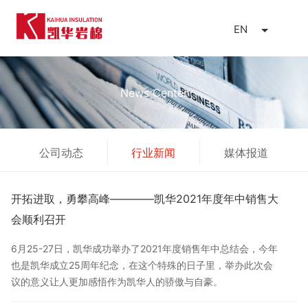
EN
News Center
公司动态
行业新闻
媒体报道
开拓进取，勇攀高峰————凯华2021年度年中销售大
会顺利召开
6月25-27日，凯华成功举办了2021年度销售年中总结会，今年
也是凯华成立25周年纪念，在这个特殊的日子里，举办此次会
议的意义让人更加感悟作为凯华人的骄傲与自豪。