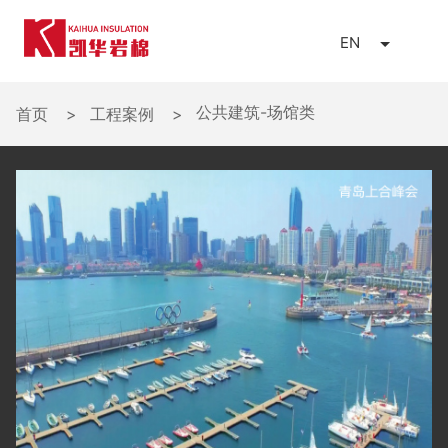
EN
公共建筑-场馆类
首页
>
工程案例
>