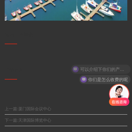
青岛上合峰会
可以介绍下你们的产品么
了解更多
你们是怎么收费的呢
上一篇:厦门国际会议中心
下一篇:天津国际博览中心